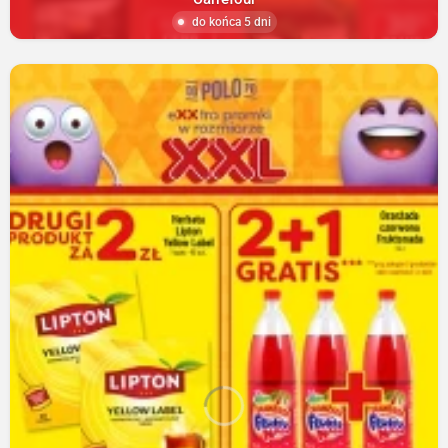
do końca 5 dni