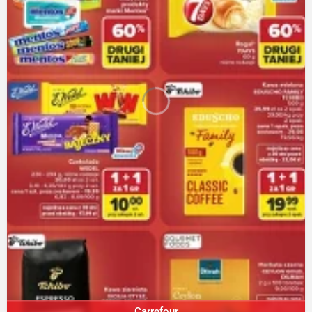
Carrefour