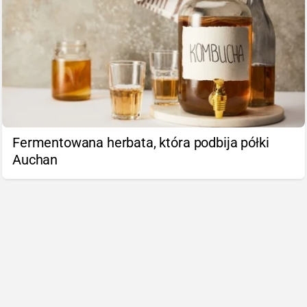
Fermentowana herbata, która podbija półki
Auchan