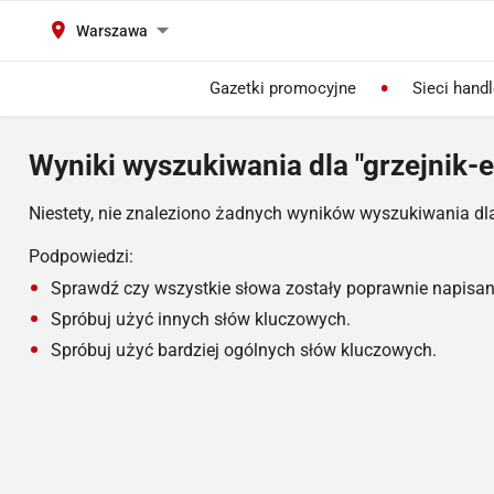
Warszawa
Gazetki promocyjne
Sieci hand
Wyniki wyszukiwania dla "grzejnik-e
Niestety, nie znaleziono żadnych wyników wyszukiwania dl
Podpowiedzi:
Sprawdź czy wszystkie słowa zostały poprawnie napisan
Spróbuj użyć innych słów kluczowych.
Spróbuj użyć bardziej ogólnych słów kluczowych.