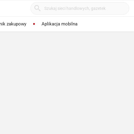
nik zakupowy
Aplikacja mobilna