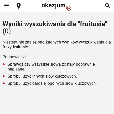
Wyniki wyszukiwania dla "fruitusie"
(0)
Niestety, nie znaleziono żadnych wyników wyszukiwania dla
frazy
fruitusie
.
Podpowiedzi:
Sprawdź czy wszystkie słowa zostały poprawnie
napisane.
Spróbuj użyć innych słów kluczowych.
Spróbuj użyć bardziej ogólnych słów kluczowych.