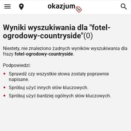
Wyniki wyszukiwania dla "fotel-
ogrodowy-countryside"
(0)
Niestety, nie znaleziono żadnych wyników wyszukiwania dla
frazy
fotel-ogrodowy-countryside
.
Podpowiedzi:
Sprawdź czy wszystkie słowa zostały poprawnie
napisane.
Spróbuj użyć innych słów kluczowych.
Spróbuj użyć bardziej ogólnych słów kluczowych.