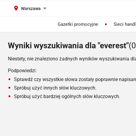
Warszawa
Gazetki promocyjne
Sieci hand
Wyniki wyszukiwania dla "everest"
(0
Niestety, nie znaleziono żadnych wyników wyszukiwania dl
Podpowiedzi:
Sprawdź czy wszystkie słowa zostały poprawnie napisan
Spróbuj użyć innych słów kluczowych.
Spróbuj użyć bardziej ogólnych słów kluczowych.