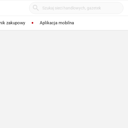
nik zakupowy
Aplikacja mobilna