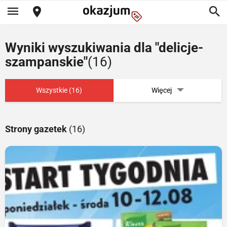
Wyniki wyszukiwania dla "delicje-
szampanskie"
(16)
Wszystkie (16)
Więcej
Strony gazetek
(16)