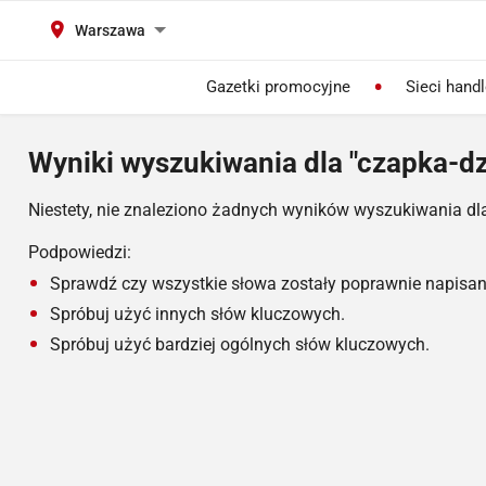
Warszawa
Gazetki promocyjne
Sieci hand
Wyniki wyszukiwania dla "czapka-dz
Niestety, nie znaleziono żadnych wyników wyszukiwania dl
Podpowiedzi:
Sprawdź czy wszystkie słowa zostały poprawnie napisan
Spróbuj użyć innych słów kluczowych.
Spróbuj użyć bardziej ogólnych słów kluczowych.