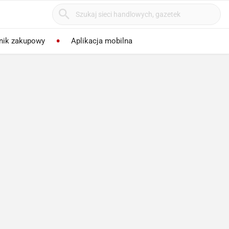
nik zakupowy
Aplikacja mobilna