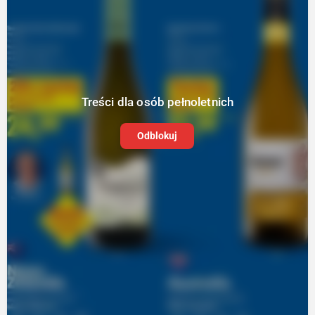
Treści dla osób pełnoletnich
Odblokuj