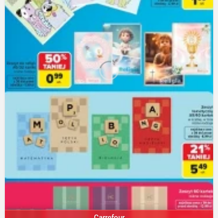
Carrefour