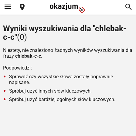
Wyniki wyszukiwania dla "chlebak-
c-c"
(0)
Niestety, nie znaleziono żadnych wyników wyszukiwania dla
frazy
chlebak-c-c
.
Podpowiedzi:
Sprawdź czy wszystkie słowa zostały poprawnie
napisane.
Spróbuj użyć innych słów kluczowych.
Spróbuj użyć bardziej ogólnych słów kluczowych.