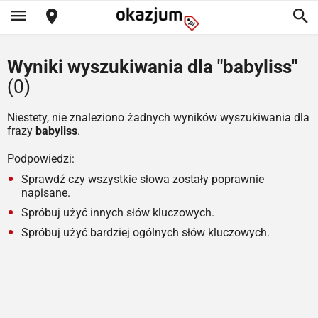
Wyniki wyszukiwania dla "babyliss"
(0)
Niestety, nie znaleziono żadnych wyników wyszukiwania dla
frazy
babyliss
.
Podpowiedzi:
Sprawdź czy wszystkie słowa zostały poprawnie
napisane.
Spróbuj użyć innych słów kluczowych.
Spróbuj użyć bardziej ogólnych słów kluczowych.