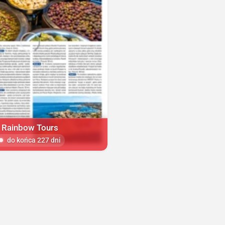
Rainbow Tours
do końca 227 dni