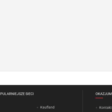
PULARNIEJSZE SIECI
OKAZJUM
Kaufland
Kontakt