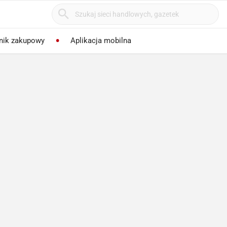
nik zakupowy
Aplikacja mobilna