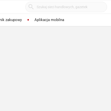
nik zakupowy
Aplikacja mobilna