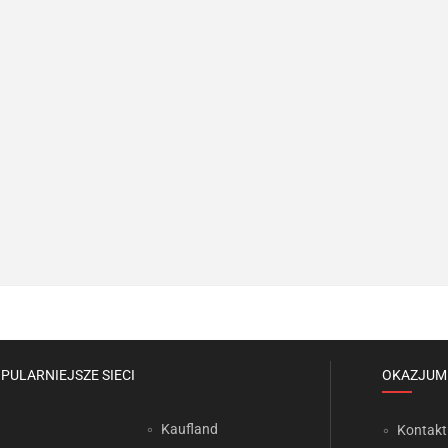
PULARNIEJSZE SIECI
OKAZJUM
Kaufland
Kontakt