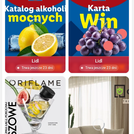
Lidl
Lidl
Trwa jeszcze 23 dni
Trwa jeszcze 23 dni