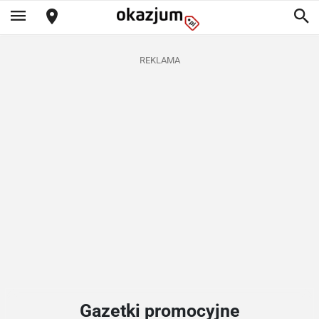
REKLAMA
Gazetki promocyjne