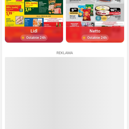
Lidl
Netto
Ostatnie 24h
Ostatnie 24h
REKLAMA