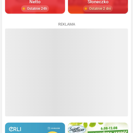
Netto
Słoneczko
Ostatnie 24h
Ostatnie 2 dni
REKLAMA