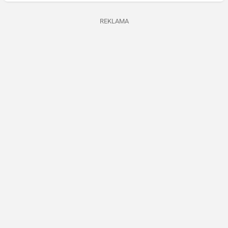
REKLAMA