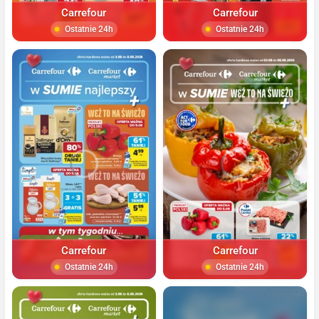
Carrefour
Carrefour
Ostatnie 24h
Ostatnie 24h
Carrefour
Carrefour
Ostatnie 24h
Ostatnie 24h