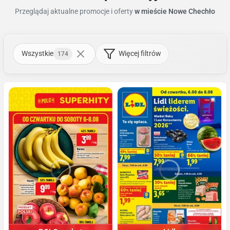
Przeglądaj aktualne promocje i oferty
w mieście Nowe Chechło
Wszystkie
Więcej filtrów
174