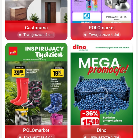
Castorama
POLOmarket
Trwa jeszcze 4 dni
Trwa jeszcze 4 dni
POLOmarket
Dino
Trwa jeszcze 4 dni
Trwa jeszcze 4 dni