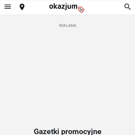
REKLAMA
Gazetki promocyjne