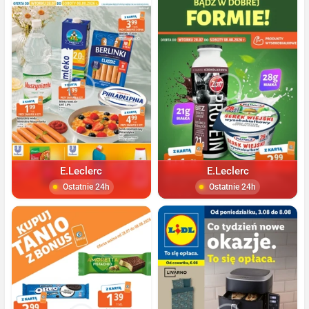
E.Leclerc
E.Leclerc
Ostatnie 24h
Ostatnie 24h