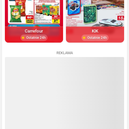
Carrefour
KIK
Ostatnie 24h
Ostatnie 24h
REKLAMA