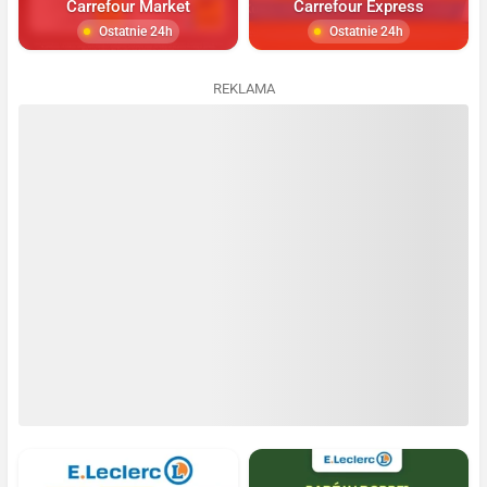
Carrefour Market
Carrefour Express
Ostatnie 24h
Ostatnie 24h
REKLAMA