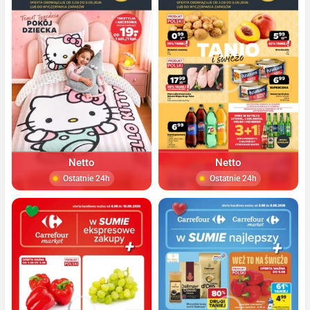
Netto
Netto
Ostatnie 24h
Ostatnie 24h