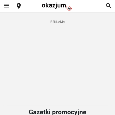
REKLAMA
Gazetki promocyjne