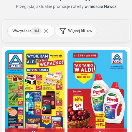
Przeglądaj aktualne promocje i oferty
w mieście Nawcz
Wszystkie
Więcej filtrów
104