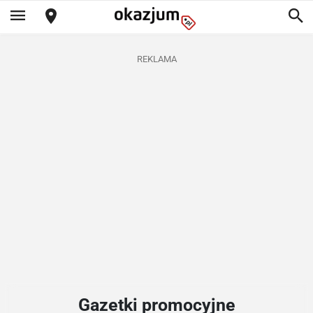
REKLAMA
Gazetki promocyjne