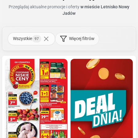
Przeglądaj aktualne promocje i oferty
w mieście Letnisko Nowy
Jadów
Wszystkie
Więcej filtrów
97