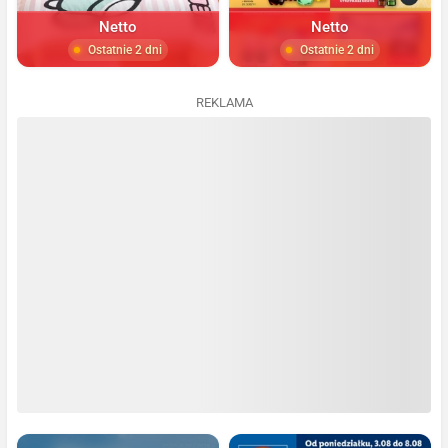
Netto
Netto
Ostatnie 2 dni
Ostatnie 2 dni
REKLAMA