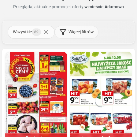
Przeglądaj aktualne promocje i oferty
w mieście Adamowo
Wszystkie
Więcej filtrów
89