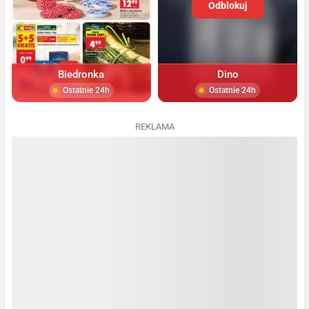
Odblokuj
Biedronka
Dino
Ostatnie 24h
Ostatnie 24h
REKLAMA