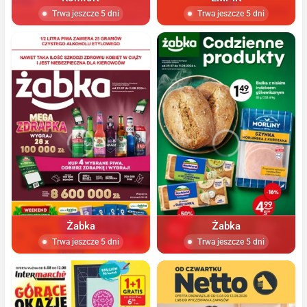
Trwa jeszcze 5 dni
Trwa jeszcze 5 dni
Żabka
Żabka
Trwa jeszcze 5 dni
Trwa jeszcze 5 dni