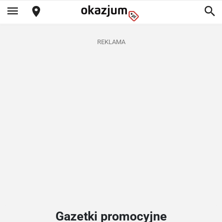
REKLAMA
Gazetki promocyjne