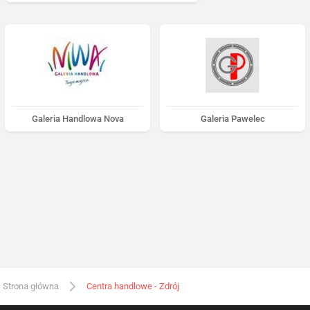
Galeria Handlowa Nova
Galeria Pawelec
Strona główna
Centra handlowe - Zdrój