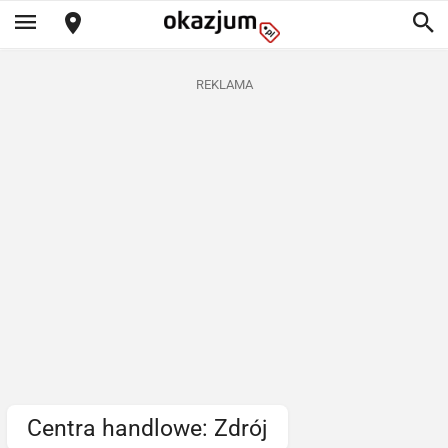
REKLAMA
Centra handlowe: Zdrój