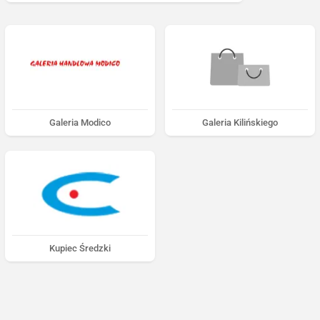
Galeria Modico
Galeria Kilińskiego
Kupiec Średzki