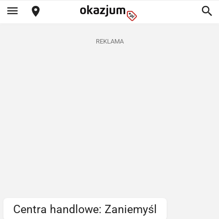
REKLAMA
Centra handlowe: Zaniemyśl