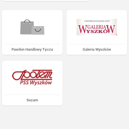
Pawilon Handlowy Tęcza
Galeria Wyszków
Sezam