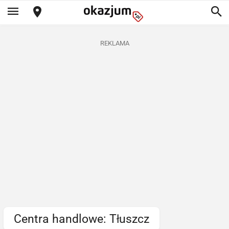
REKLAMA
Centra handlowe: Tłuszcz