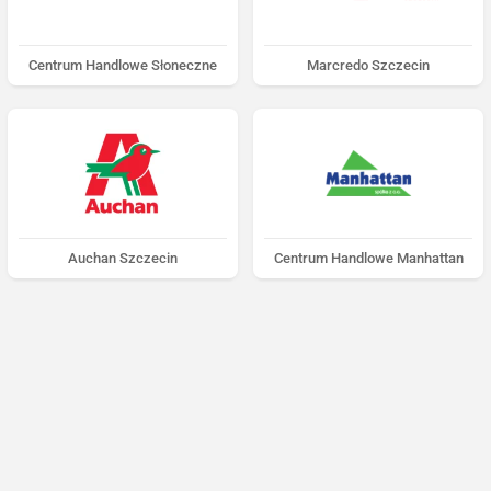
Centrum Handlowe Słoneczne
Marcredo Szczecin
Auchan Szczecin
Centrum Handlowe Manhattan