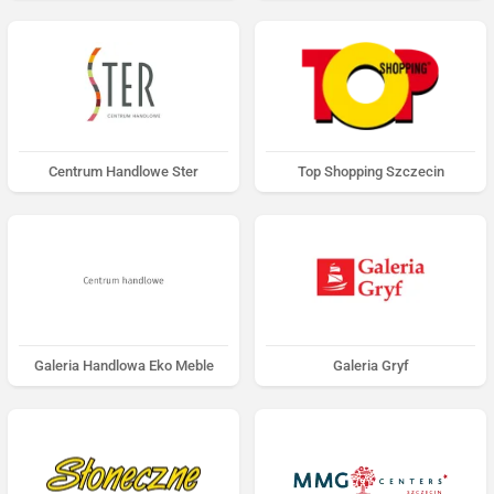
Centrum Handlowe Ster
Top Shopping Szczecin
Galeria Handlowa Eko Meble
Galeria Gryf