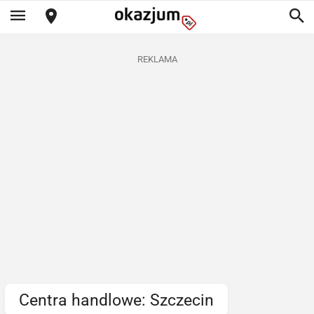
REKLAMA
Centra handlowe: Szczecin