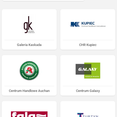
Galeria Kaskada
CHR Kupiec
Centrum Handlowe Auchan
Centrum Galaxy