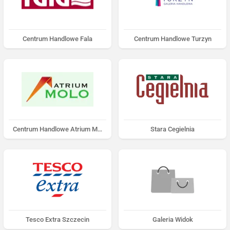
Centrum Handlowe Fala
Centrum Handlowe Turzyn
Centrum Handlowe Atrium Molo
Stara Cegielnia
Tesco Extra Szczecin
Galeria Widok