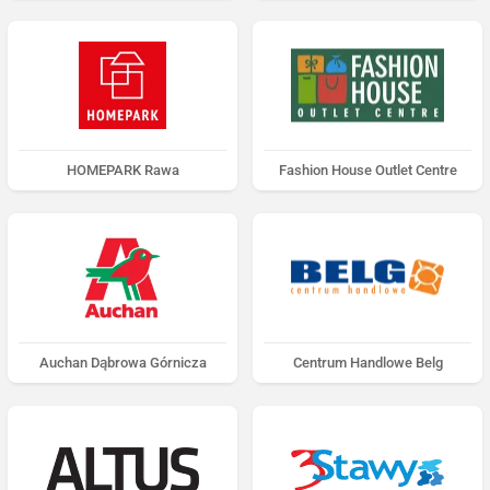
HOMEPARK Rawa
Fashion House Outlet Centre
Auchan Dąbrowa Górnicza
Centrum Handlowe Belg