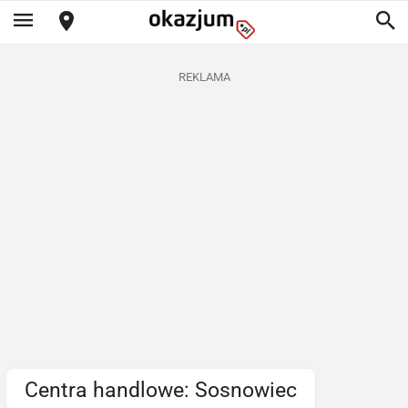
REKLAMA
Centra handlowe: Sosnowiec