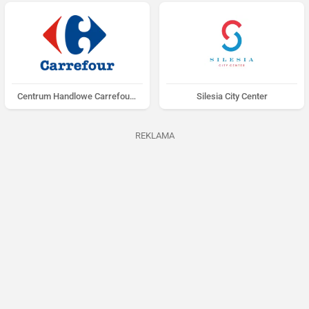
Centrum Handlowe Carrefour Jaworzno
Silesia City Center
REKLAMA