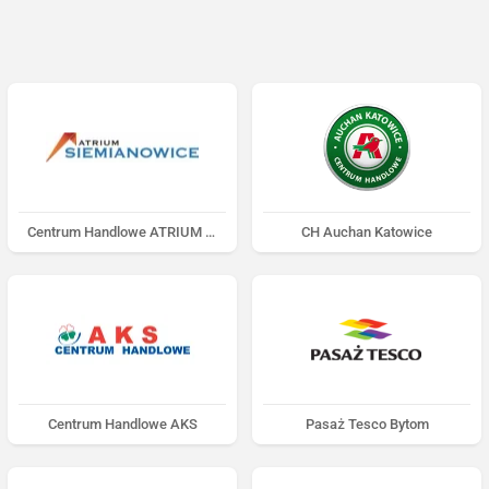
Centrum Handlowe ATRIUM Siemianowice
CH Auchan Katowice
Centrum Handlowe AKS
Pasaż Tesco Bytom