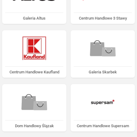
Galeria Altus
Centrum Handlowe 3 Stawy
Centrum Handlowe Kaufland
Galeria Skarbek
Dom Handlowy Ślązak
Centrum Handlowe Supersam