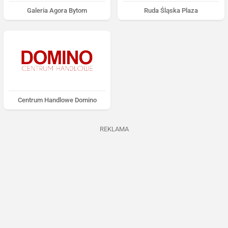
Galeria Agora Bytom
Ruda Śląska Plaza
Centrum Handlowe Domino
REKLAMA