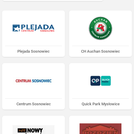
Plejada Sosnowiec
CH Auchan Sosnowiec
Centrum Sosnowiec
Quick Park Mysłowice