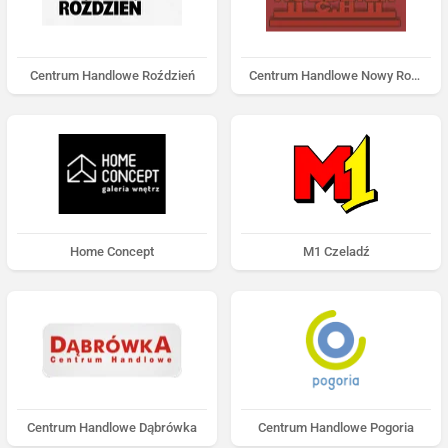
Centrum Handlowe Roździeń
Centrum Handlowe Nowy Roździeń
Home Concept
M1 Czeladź
Centrum Handlowe Dąbrówka
Centrum Handlowe Pogoria