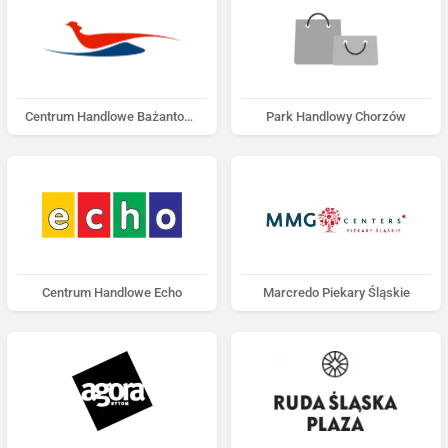
Centrum Handlowe Bażantowo
Park Handlowy Chorzów
Centrum Handlowe Echo
Marcredo Piekary Śląskie