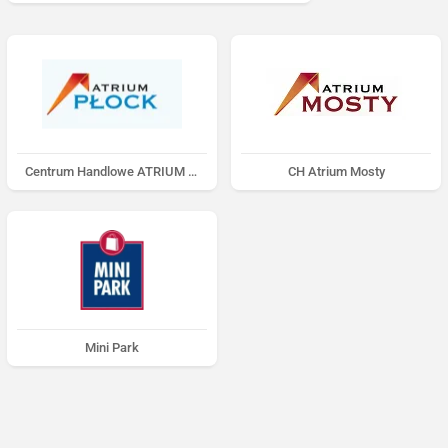
Centrum Handlowe ATRIUM Płock
CH Atrium Mosty
Mini Park