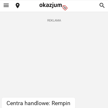
REKLAMA
Centra handlowe: Rempin