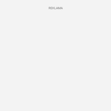
REKLAMA