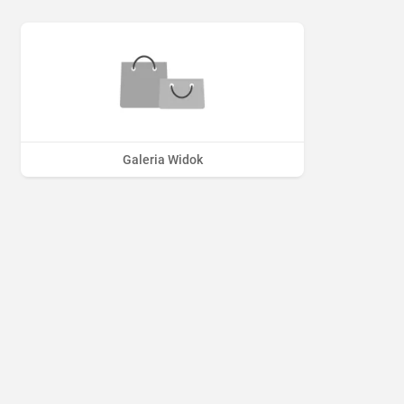
Galeria Widok