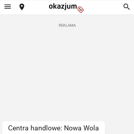
REKLAMA
Centra handlowe: Nowa Wola