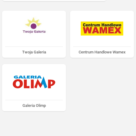
Twoja Galeria
Centrum Handlowe Wamex
Galeria Olimp