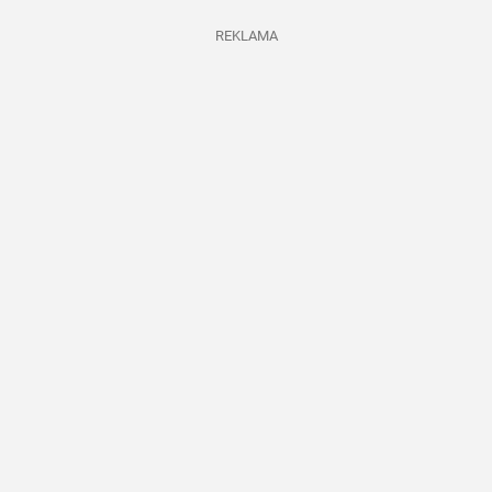
REKLAMA