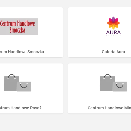
rum Handlowe Smoczka
Galeria Aura
ntrum Handlowe Pasaż
Centrum Handlowe Min