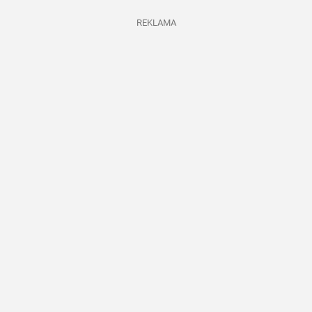
REKLAMA