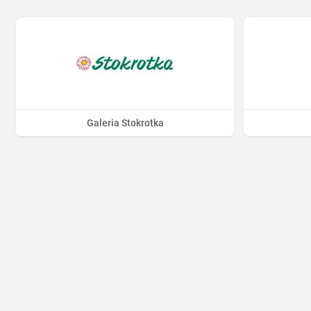
Galeria Stokrotka