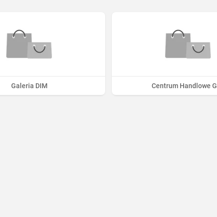
Galeria DIM
Centrum Handlowe G