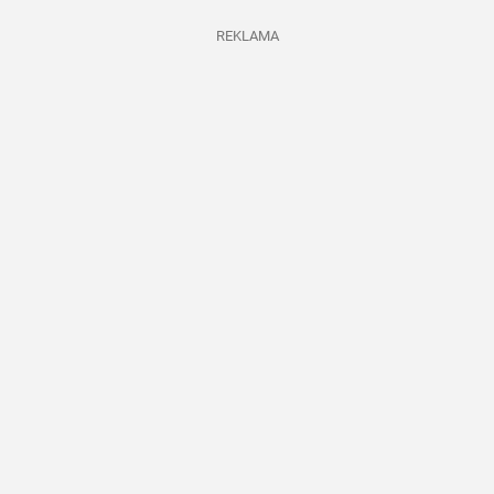
REKLAMA