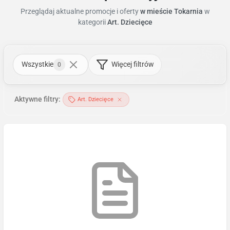
Przeglądaj aktualne promocje i oferty
w mieście Tokarnia
w
kategorii
Art. Dziecięce
Wszystkie
Więcej filtrów
0
Aktywne filtry:
Art. Dziecięce