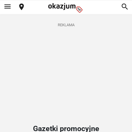
REKLAMA
Gazetki promocyjne