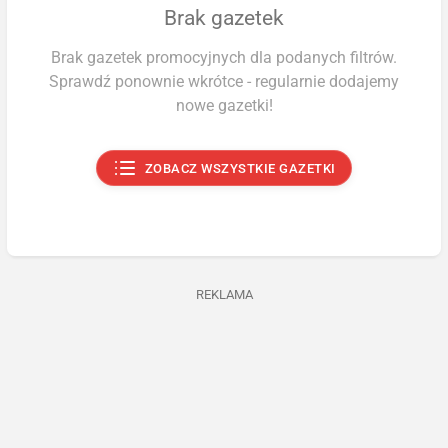
Brak gazetek
Brak gazetek promocyjnych dla podanych filtrów.
Sprawdź ponownie wkrótce - regularnie dodajemy
nowe gazetki!
ZOBACZ WSZYSTKIE GAZETKI
REKLAMA