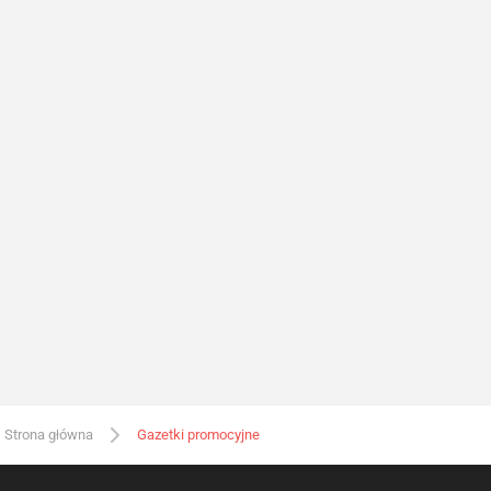
Strona główna
Gazetki promocyjne