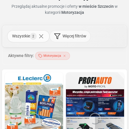
Przeglądaj aktualne promocje i oferty
w mieście Szczecin
w
kategorii
Motoryzacja
Wszystkie
Więcej filtrów
2
Aktywne filtry:
Motoryzacja