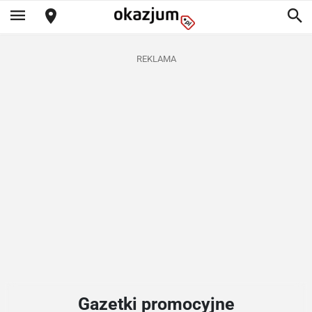
REKLAMA
Gazetki promocyjne