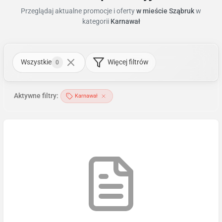
Przeglądaj aktualne promocje i oferty
w mieście Sząbruk
w
kategorii
Karnawał
Wszystkie
Więcej filtrów
0
Aktywne filtry:
Karnawał