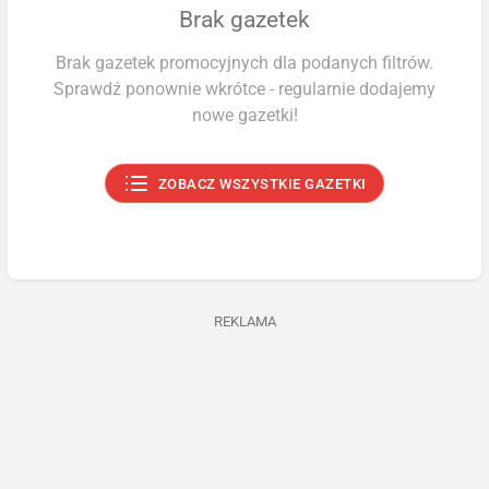
Brak gazetek
Brak gazetek promocyjnych dla podanych filtrów.
Sprawdź ponownie wkrótce - regularnie dodajemy
nowe gazetki!
ZOBACZ WSZYSTKIE GAZETKI
REKLAMA