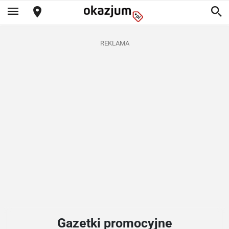
REKLAMA
Gazetki promocyjne