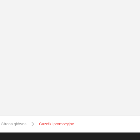
Strona główna
Gazetki promocyjne