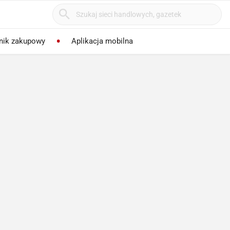
nik zakupowy
Aplikacja mobilna