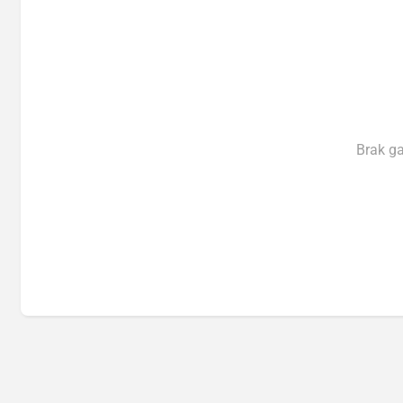
Brak g