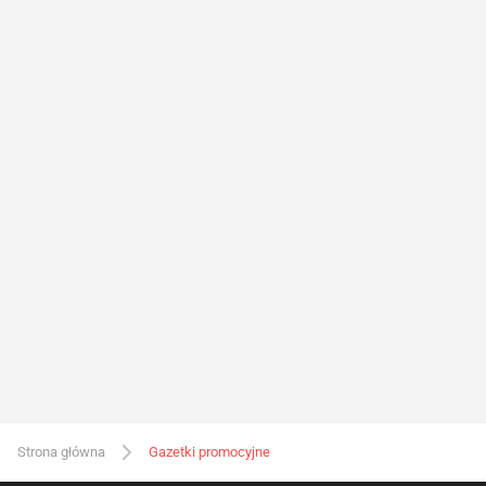
Strona główna
Gazetki promocyjne