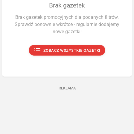
Brak gazetek
Brak gazetek promocyjnych dla podanych filtrów.
Sprawdź ponownie wkrótce - regularnie dodajemy
nowe gazetki!
ZOBACZ WSZYSTKIE GAZETKI
REKLAMA