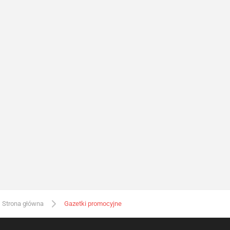
Strona główna
Gazetki promocyjne