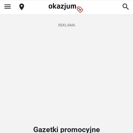
REKLAMA
Gazetki promocyjne