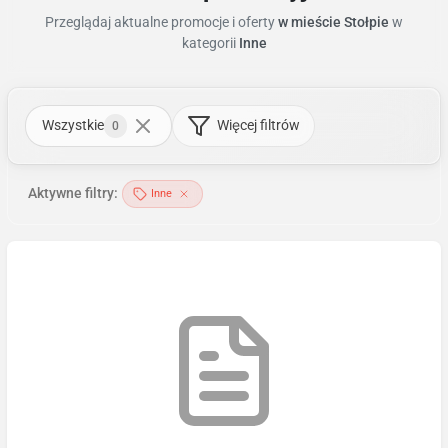
Przeglądaj aktualne promocje i oferty
w mieście Stołpie
w
kategorii
Inne
Wszystkie
Więcej filtrów
0
Aktywne filtry:
Inne