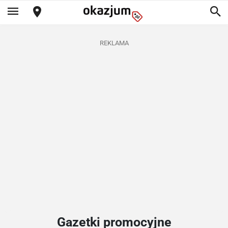
REKLAMA
Gazetki promocyjne