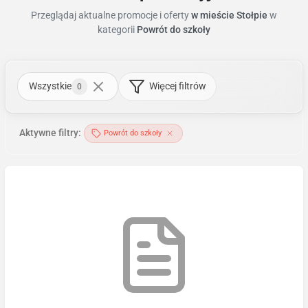
Przeglądaj aktualne promocje i oferty
w mieście Stołpie
w
kategorii
Powrót do szkoły
Wszystkie
Więcej filtrów
0
Aktywne filtry:
Powrót do szkoły