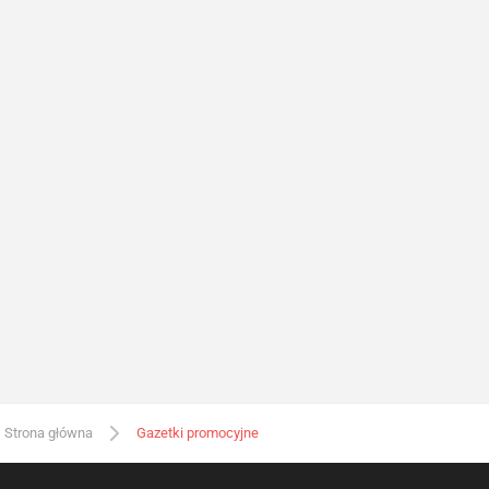
Strona główna
Gazetki promocyjne