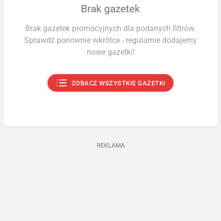
Brak gazetek
Brak gazetek promocyjnych dla podanych filtrów.
Sprawdź ponownie wkrótce - regularnie dodajemy
nowe gazetki!
ZOBACZ WSZYSTKIE GAZETKI
REKLAMA