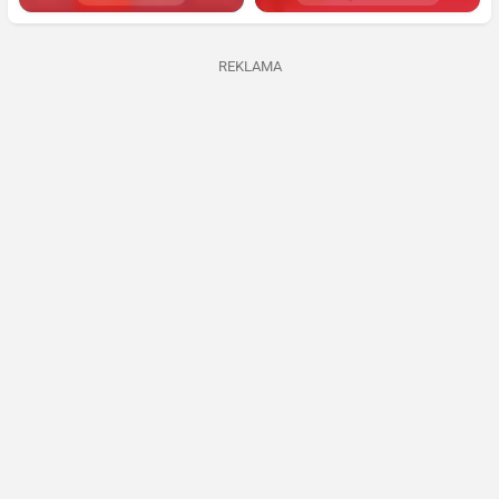
REKLAMA