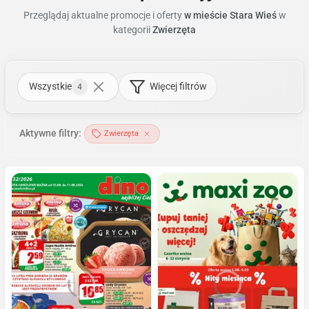
Przeglądaj aktualne promocje i oferty
w mieście Stara Wieś
w
kategorii
Zwierzęta
Wszystkie
Więcej filtrów
4
Aktywne filtry:
Zwierzęta