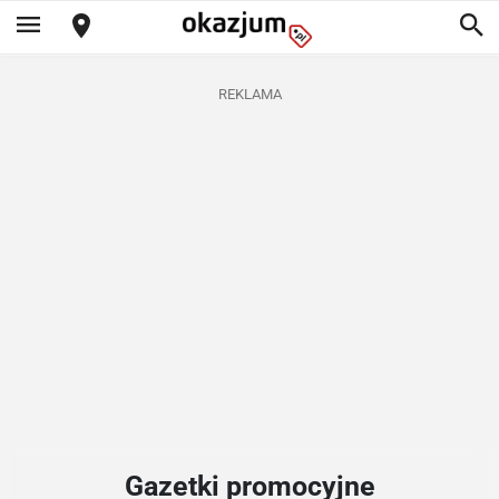
REKLAMA
Gazetki promocyjne