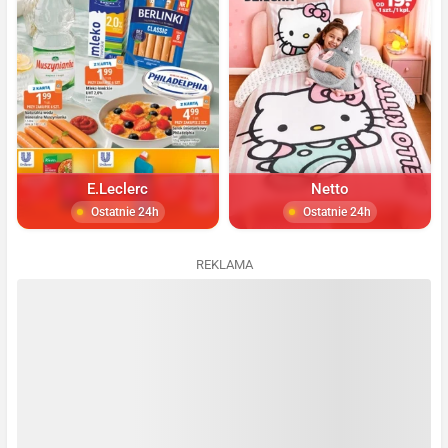
E.Leclerc
Netto
Ostatnie 24h
Ostatnie 24h
REKLAMA