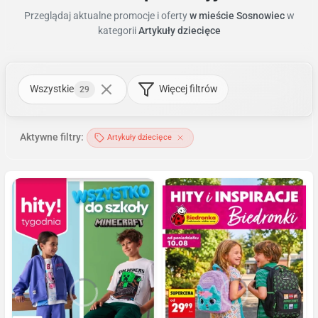
Przeglądaj aktualne promocje i oferty
w mieście Sosnowiec
w
kategorii
Artykuły dziecięce
Wszystkie
Więcej filtrów
29
Aktywne filtry:
Artykuły dziecięce