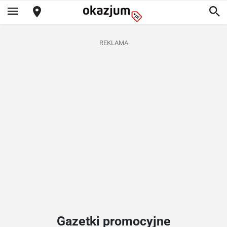
REKLAMA
Gazetki promocyjne