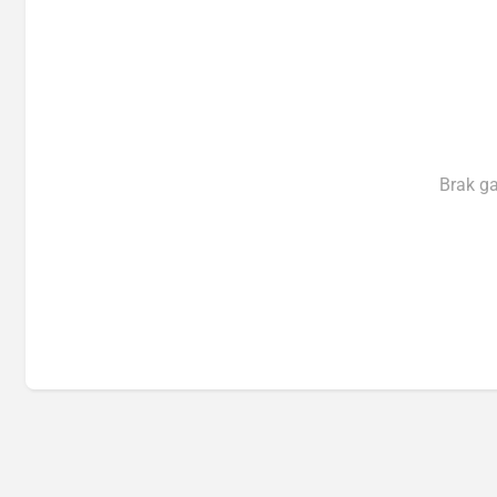
Brak g