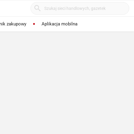
nik zakupowy
Aplikacja mobilna