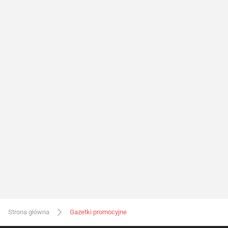
Strona główna
Gazetki promocyjne