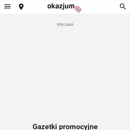
REKLAMA
Gazetki promocyjne