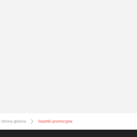
Strona główna
Gazetki promocyjne