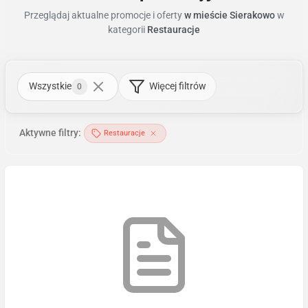
Przeglądaj aktualne promocje i oferty
w mieście Sierakowo
w
kategorii
Restauracje
Wszystkie
Więcej filtrów
0
Aktywne filtry:
Restauracje