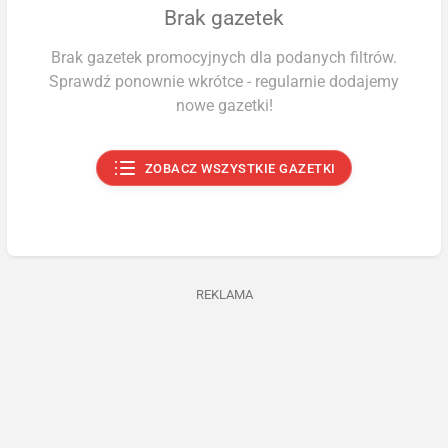
Brak gazetek
Brak gazetek promocyjnych dla podanych filtrów.
Sprawdź ponownie wkrótce - regularnie dodajemy
nowe gazetki!
ZOBACZ WSZYSTKIE GAZETKI
REKLAMA