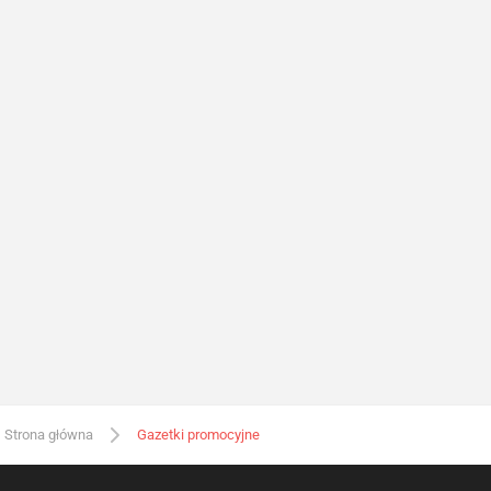
Strona główna
Gazetki promocyjne