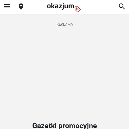
REKLAMA
Gazetki promocyjne