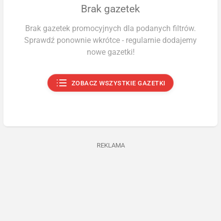
Brak gazetek
Brak gazetek promocyjnych dla podanych filtrów.
Sprawdź ponownie wkrótce - regularnie dodajemy
nowe gazetki!
ZOBACZ WSZYSTKIE GAZETKI
REKLAMA