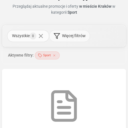
Przeglądaj aktualne promocje i oferty
w mieście Kraków
w
kategorii
Sport
Wszystkie
Więcej filtrów
0
Aktywne filtry:
Sport