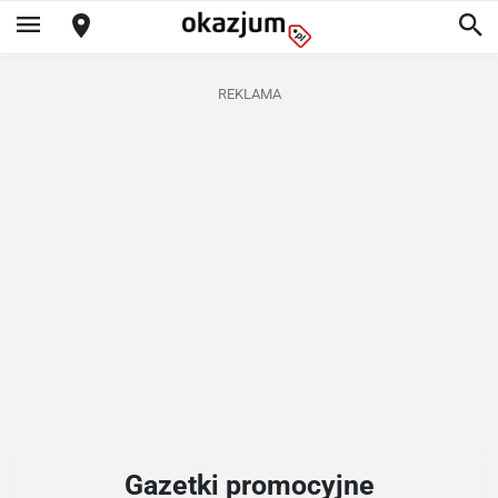
REKLAMA
Gazetki promocyjne