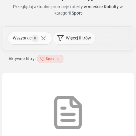
Przeglądaj aktualne promocje i oferty
w mieście Kobułty
w
kategorii
Sport
Wszystkie
Więcej filtrów
0
Aktywne filtry:
Sport