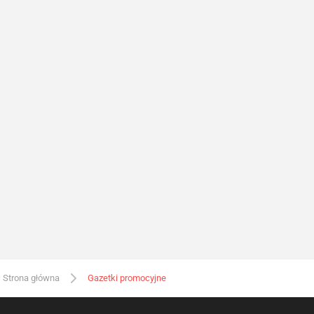
Strona główna
Gazetki promocyjne