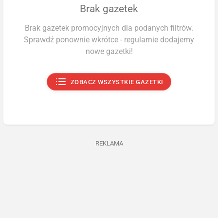
Brak gazetek
Brak gazetek promocyjnych dla podanych filtrów.
Sprawdź ponownie wkrótce - regularnie dodajemy
nowe gazetki!
ZOBACZ WSZYSTKIE GAZETKI
REKLAMA