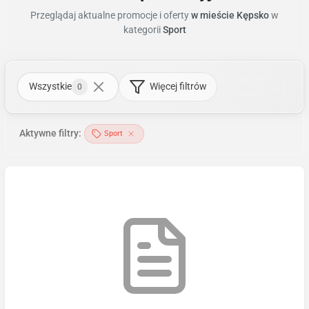
Przeglądaj aktualne promocje i oferty
w mieście Kępsko
w
kategorii
Sport
Wszystkie
Więcej filtrów
0
Aktywne filtry:
Sport