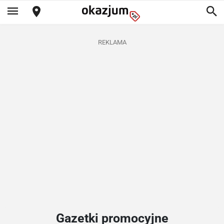
REKLAMA
Gazetki promocyjne