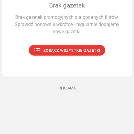
Brak gazetek
Brak gazetek promocyjnych dla podanych filtrów.
Sprawdź ponownie wkrótce - regularnie dodajemy
nowe gazetki!
ZOBACZ WSZYSTKIE GAZETKI
REKLAMA