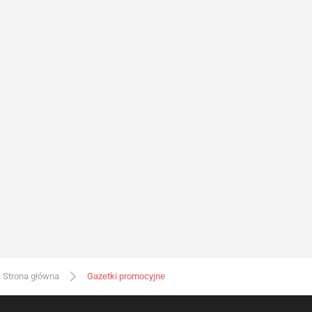
Strona główna
Gazetki promocyjne