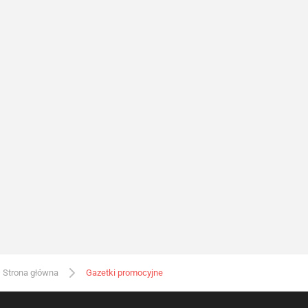
Strona główna
Gazetki promocyjne