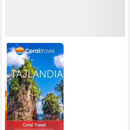
Coral Travel