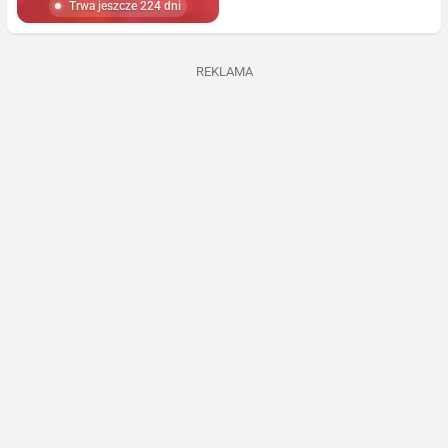
Trwa jeszcze 224 dni
REKLAMA