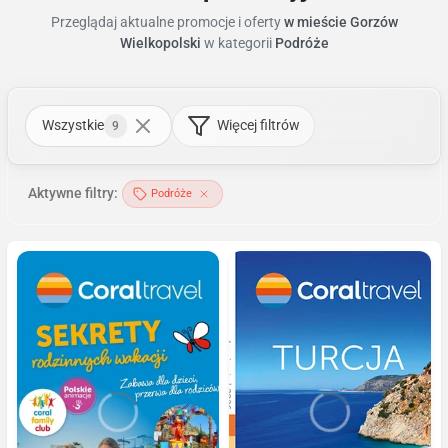
Przeglądaj aktualne promocje i oferty
w mieście Gorzów
Wielkopolski
w kategorii
Podróże
Wszystkie
Więcej filtrów
9
Aktywne filtry:
Podróże