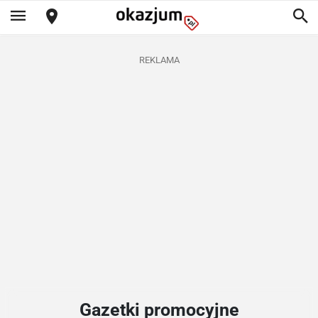
REKLAMA
Gazetki promocyjne