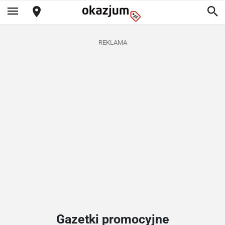
REKLAMA
Gazetki promocyjne