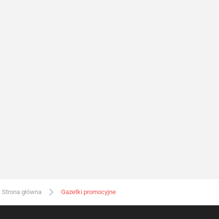
Strona główna
Gazetki promocyjne