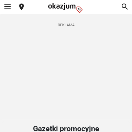
REKLAMA
Gazetki promocyjne