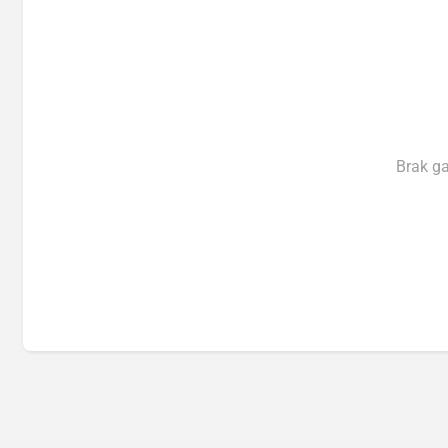
Brak g