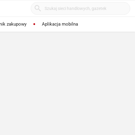
nik zakupowy
Aplikacja mobilna