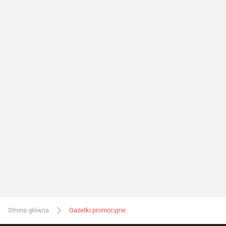
Strona główna
Gazetki promocyjne